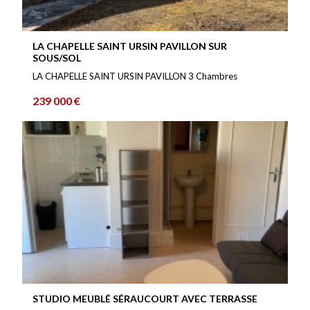
LA CHAPELLE SAINT URSIN PAVILLON SUR
SOUS/SOL
LA CHAPELLE SAINT URSIN PAVILLON 3 Chambres
239 000 €
STUDIO MEUBLÉ SÉRAUCOURT AVEC TERRASSE