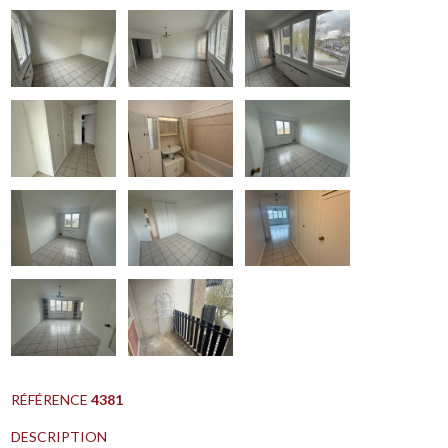
RÉFÉRENCE
4381
DESCRIPTION