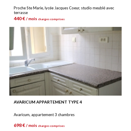
Proche Ste Marie, lycée Jacques Coeur, studio meublé avec
terrasse
440 €
/ mois
charges comprises
AVARICUM APPARTEMENT TYPE 4
Avaricum, appartement 3 chambres
698 €
/ mois
charges comprises