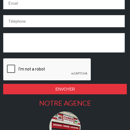
NOTRE AGENCE