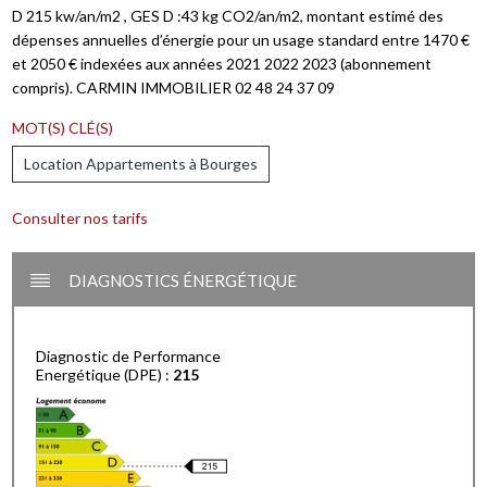
D 215 kw/an/m2 , GES D :43 kg CO2/an/m2, montant estimé des
dépenses annuelles d’énergie pour un usage standard entre 1470 €
et 2050 € indexées aux années 2021 2022 2023 (abonnement
compris). CARMIN IMMOBILIER 02 48 24 37 09
MOT(S) CLÉ(S)
Location Appartements à Bourges
Consulter nos tarifs
DIAGNOSTICS ÉNERGÉTIQUE
Diagnostic de Performance
Energétique (DPE) :
215