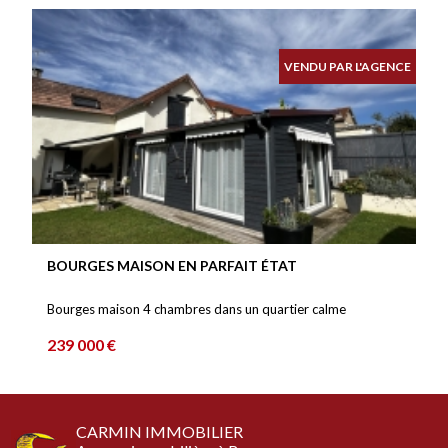
VENDU PAR L'AGENCE
BOURGES MAISON EN PARFAIT ÉTAT
Bourges maison 4 chambres dans un quartier calme
239 000 €
CARMIN IMMOBILIER