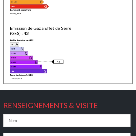
Emission de Gaz à Effet de Serre
(GES) :
43
RENSEIGNEMENTS & VISITE