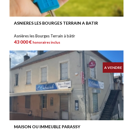
ASNIERES LES BOURGES TERRAIN A BATIR
Asnières les Bourges Terrain à bâtir
43 000 €
honoraires inclus
A VENDRE
MAISON OU IMMEUBLE PARASSY