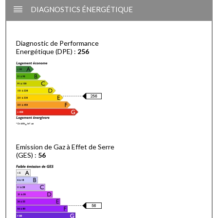
DIAGNOSTICS ÉNERGÉTIQUE
Diagnostic de Performance
Energétique (DPE) :
256
Emission de Gaz à Effet de Serre
(GES) :
56