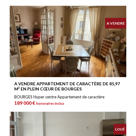
A VENDRE
A VENDRE APPARTEMENT DE CARACTÈRE DE 85,97
M² EN PLEIN CŒUR DE BOURGES
BOURGES Hyper centre Appartement de caractère
189 000 €
honoraires inclus
LOUÉ