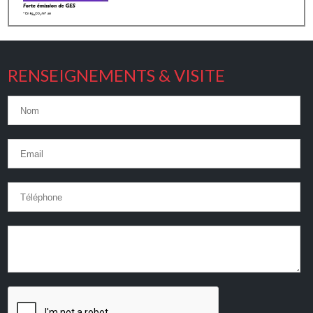
RENSEIGNEMENTS & VISITE