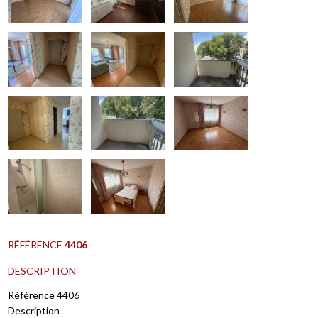
RÉFÉRENCE
4406
DESCRIPTION
Référence 4406
Description