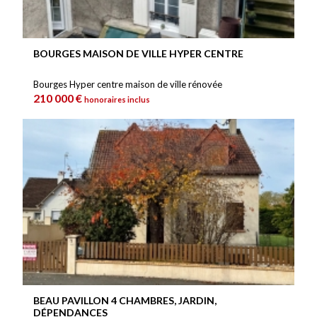
BOURGES MAISON DE VILLE HYPER CENTRE
Bourges Hyper centre maison de ville rénovée
210 000 €
honoraires inclus
BEAU PAVILLON 4 CHAMBRES, JARDIN,
DÉPENDANCES