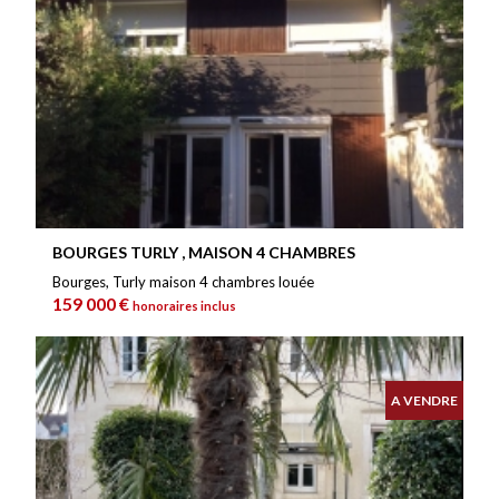
BOURGES TURLY , MAISON 4 CHAMBRES
Bourges, Turly maison 4 chambres louée
159 000 €
honoraires inclus
A VENDRE