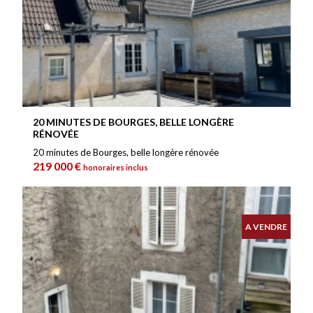
20 MINUTES DE BOURGES, BELLE LONGÈRE
RÉNOVÉE
20 minutes de Bourges, belle longère rénovée
219 000 €
honoraires inclus
A VENDRE