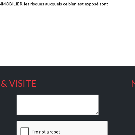
MMOBILIER. les risques auxquels ce bien est exposé sont
& VISITE