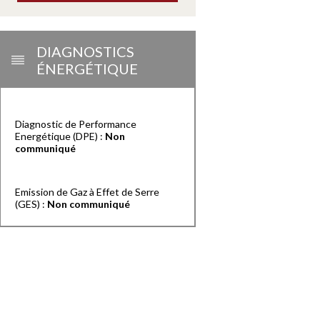
DIAGNOSTICS
ÉNERGÉTIQUE
Diagnostic de Performance
Energétique (DPE) :
Non
communiqué
Emission de Gaz à Effet de Serre
(GES) :
Non communiqué