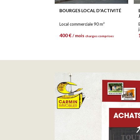
BOURGES LOCAL D'ACTIVITÉ
Local commerciale 90 m²
400 €
/ mois
charges comprises