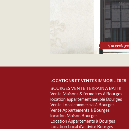
LOCATIONS ET VENTES IMMOBILIÈRES
BOURGES VENTE TERRAIN A BATIR
Vente Maisons & fermettes à Bourges
location appartement meublé Bourges
Vente Local commercial à Bourges
Vente Appartements à Bourges
location Maison Bourges
Location Appartements à Bourges
Location Local d'activité Bourges