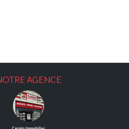
NOTRE AGENCE
Carmin Immobilier