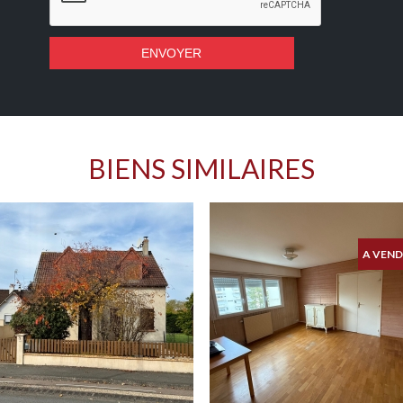
BIENS SIMILAIRES
A VEND