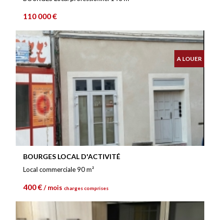
110 000 €
A LOUER
BOURGES LOCAL D'ACTIVITÉ
Local commerciale 90 m²
400 €
/ mois
charges comprises