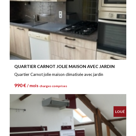
QUARTIER CARNOT JOLIE MAISON AVEC JARDIN
Quartier Carnot jolie maison climatisée avec jardin
990 €
/ mois
charges comprises
LOUÉ