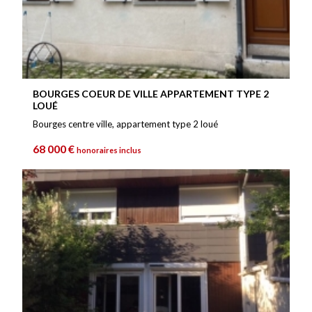
BOURGES COEUR DE VILLE APPARTEMENT TYPE 2
LOUÉ
Bourges centre ville, appartement type 2 loué
68 000 €
honoraires inclus