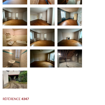
RÉFÉRENCE
4347