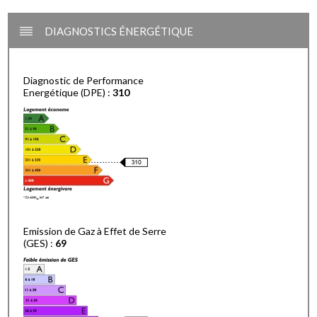
DIAGNOSTICS ÉNERGÉTIQUE
Diagnostic de Performance
Energétique (DPE) :
310
Emission de Gaz à Effet de Serre
(GES) :
69