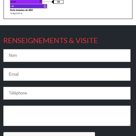
RENSEIGNEMENTS & VISITE