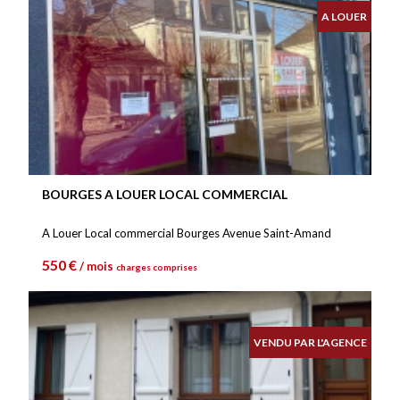
A LOUER
BOURGES A LOUER LOCAL COMMERCIAL
A Louer Local commercial Bourges Avenue Saint-Amand
550 €
/ mois
charges comprises
VENDU PAR L'AGENCE