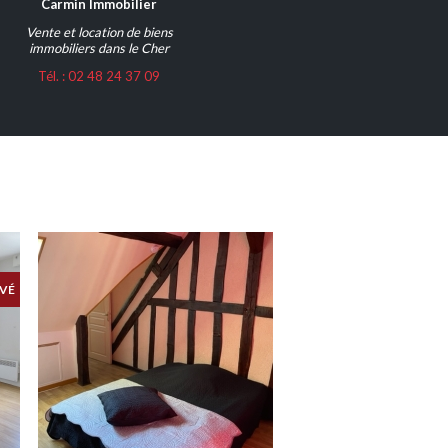
Carmin Immobilier
Vente et location de biens
immobiliers dans le Cher
Tél. : 02 48 24 37 09
VÉ