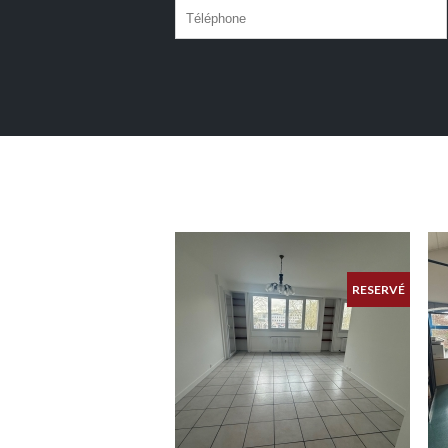
RESERVÉ