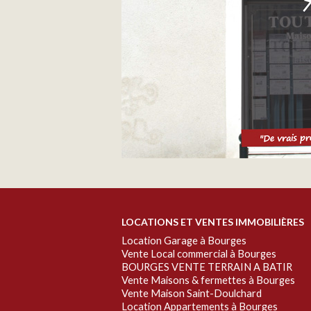
LOCATIONS ET VENTES IMMOBILIÈRES
Location Garage à Bourges
Vente Local commercial à Bourges
BOURGES VENTE TERRAIN A BATIR
Vente Maisons & fermettes à Bourges
Vente Maison Saint-Doulchard
Location Appartements à Bourges