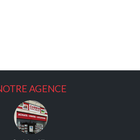
NOTRE AGENCE