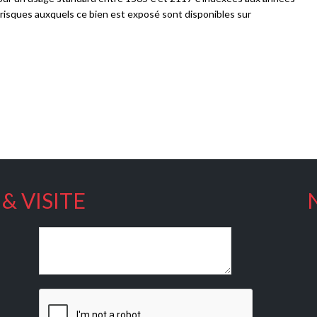
isques auxquels ce bien est exposé sont disponibles sur
& VISITE