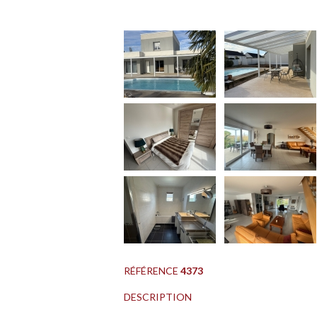
RÉFÉRENCE
4373
DESCRIPTION