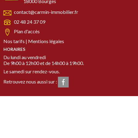
18000 Bourges
contact@carmin-immobilier.fr
02 48 24 37 09
Plan d'accès
Nos tarifs
|
Mentions légales
HORAIRES
Du lundi au vendredi
De 9h00 à 12h00 et de 14h00 à 19h00.
Le samedi sur rendez-vous.
Retrouvez nous aussi sur :