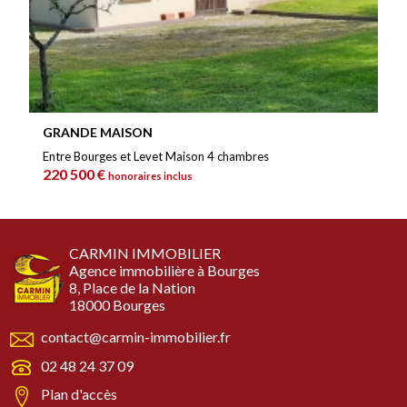
GRANDE MAISON
Entre Bourges et Levet Maison 4 chambres
220 500 €
honoraires inclus
CARMIN IMMOBILIER
Agence immobilière à Bourges
8, Place de la Nation
18000 Bourges
contact@carmin-immobilier.fr
02 48 24 37 09
Plan d'accès