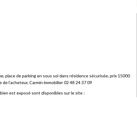
, place de parking en sous sol dans résidence sécurisée, prix 15000
e de l’acheteur, Carmin immobilier 02 48 24 37 09
bien est exposé sont disponibles sur le site :