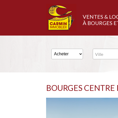
VENTES & LO
À BOURGES E
Ville
BOURGES CENTRE 