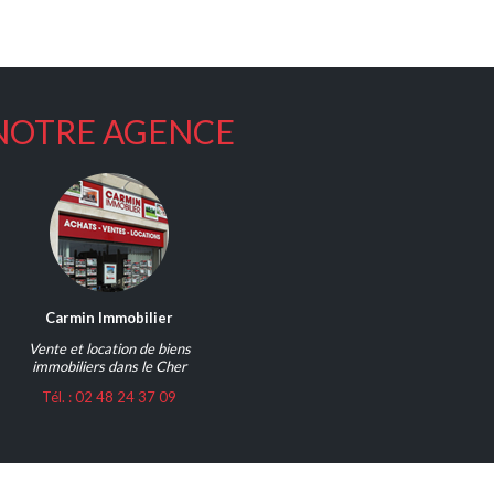
NOTRE AGENCE
Carmin Immobilier
Vente et location de biens
immobiliers dans le Cher
Tél. : 02 48 24 37 09