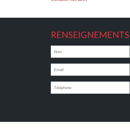
RENSEIGNEMENTS 