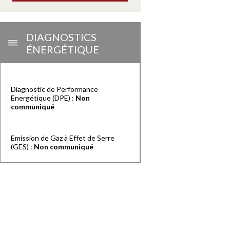
DIAGNOSTICS
ÉNERGÉTIQUE
Diagnostic de Performance
Energétique (DPE) :
Non
communiqué
Emission de Gaz à Effet de Serre
(GES) :
Non communiqué